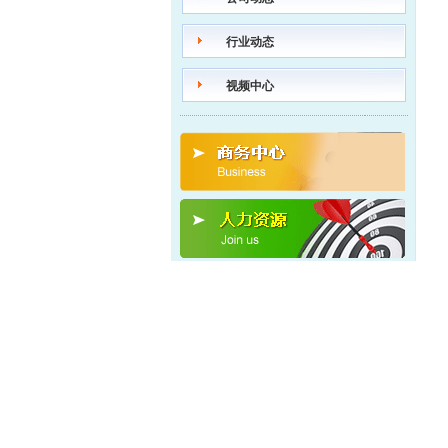
行业动态
视频中心