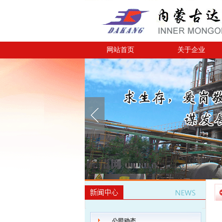
网站首页
关于企业
公司动态