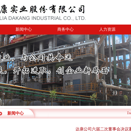
新闻中心
商务中心
人力资源
新闻中心
达康公司六届二次董事会决议