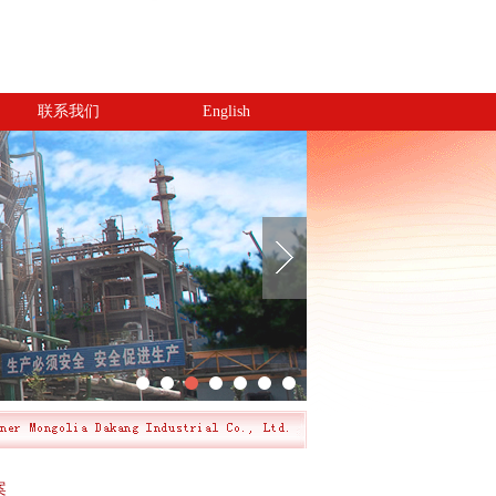
联系我们
English
案